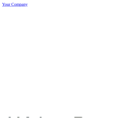
Your Company