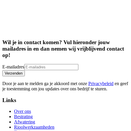
Wil je in contact komen? Vul hieronder jouw
mailadres in en dan nemen wij vrijblijvend contact
op!
E-mailadres
Verzenden
Door je aan te melden ga je akkoord met onze
Privacybeleid
en geef
je toestemming om jou updates over ons bedrijf te sturen.
Links
Over ons
Bestrating
Afwatering
Rioolwerkzaamheden