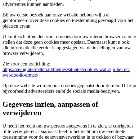
advertenties kunnen aanbieden.
Bij uw eerste bezoek aan onze website hebben wij u al
geïnformeerd over deze cookies en toestemming gevraagd voor het
plaatsen ervan.
U kunt zich afmelden voor cookies door uw internetbrowser zo in te
stellen dat deze geen cookies meer opslaat. Daarnaast kunt u ook
alle informatie die eerder is opgeslagen via de instellingen van uw
browser verwijderen.
Zie voor een toelichting:
https://veiliginternetten.nl/themes/situatie/cookies-wat-zijn-het-en-
wat-doe-ik-ermee/
Op deze website worden ook cookies geplaatst door derden. Dit zijn
bijvoorbeeld adverteerders en/of de sociale media-bedrijven.
Gegevens inzien, aanpassen of
verwijderen
U heeft het recht om uw persoonsgegevens in te zien, te corrigeren
of te verwijderen. Daarnaast heeft u het recht om uw eventuele
toestemming voor de gegevensverwerking in te trekken of bezwaar