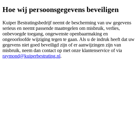
Hoe wij persoonsgegevens beveiligen
Kuiper Bestratingsbedrijf neemt de bescherming van uw gegevens
serieus en neemt passende maatregelen om misbruik, verlies,
onbevoegde toegang, ongewenste openbaarmaking en
ongeoorloofde wijziging tegen te gaan. Als u de indruk heeft dat uw
gegevens niet goed beveiligd zijn of er aanwijzingen zijn van
misbruik, neem dan contact op met onze klantenservice of via
raymond@kuiperbestrating.nl
.