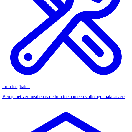
Tuin leeghalen
Ben je net verhuisd en is de tuin toe aan een volledige make-over?