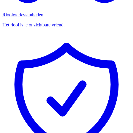
Rioolwerkzaamheden
Het riool is je onzichtbare vriend.