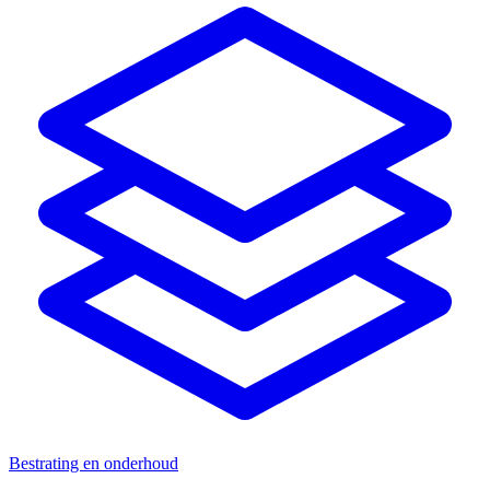
Bestrating en onderhoud