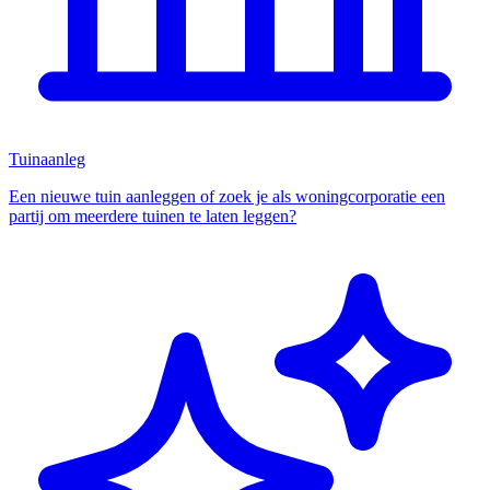
Tuinaanleg
Een nieuwe tuin aanleggen of zoek je als woningcorporatie een
partij om meerdere tuinen te laten leggen?