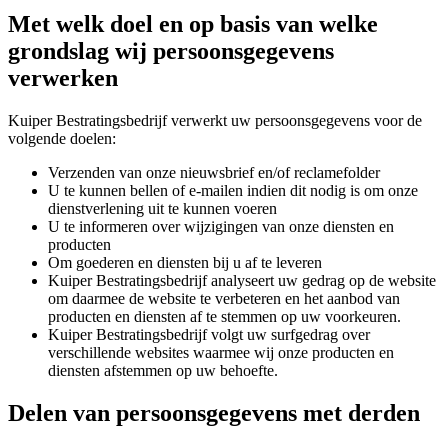
Met welk doel en op basis van welke
grondslag wij persoonsgegevens
verwerken
Kuiper Bestratingsbedrijf verwerkt uw persoonsgegevens voor de
volgende doelen:
Verzenden van onze nieuwsbrief en/of reclamefolder
U te kunnen bellen of e-mailen indien dit nodig is om onze
dienstverlening uit te kunnen voeren
U te informeren over wijzigingen van onze diensten en
producten
Om goederen en diensten bij u af te leveren
Kuiper Bestratingsbedrijf analyseert uw gedrag op de website
om daarmee de website te verbeteren en het aanbod van
producten en diensten af te stemmen op uw voorkeuren.
Kuiper Bestratingsbedrijf volgt uw surfgedrag over
verschillende websites waarmee wij onze producten en
diensten afstemmen op uw behoefte.
Delen van persoonsgegevens met derden