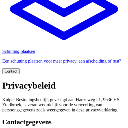
Schutting plaatsen
Een schutting plaatsen voor meer privacy, een afscheiding of rust?
Contact
Privacybeleid
Kuiper Bestratingsbedrijf, gevestigd aan Hanzeweg 21, 9636 HS
Zuidbroek, is verantwoordelijk voor de verwerking van
persoonsgegevens zoals weergegeven in deze privacyverklaring.
Contactgegevens