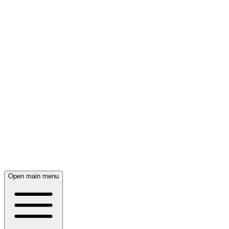
Open main menu