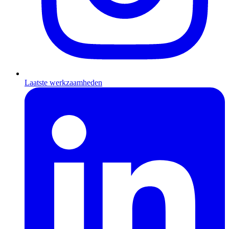
Laatste werkzaamheden